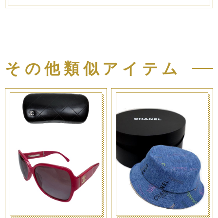
その他類似アイテム