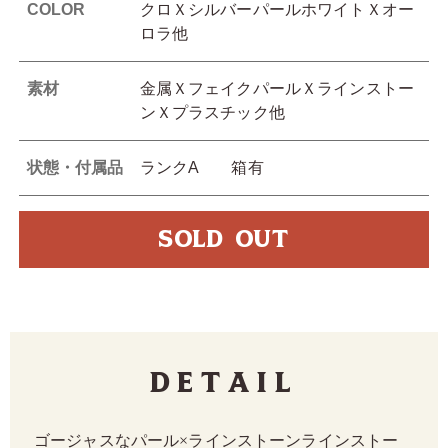
COLOR
クロＸシルバーパールホワイトＸオー
ロラ他
素材
金属ＸフェイクパールＸラインストー
ンＸプラスチック他
状態・付属品
ランクA 箱有
SOLD OUT
Detail
ゴージャスなパール×ラインストーンラインストー