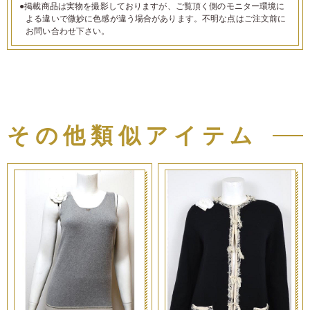
●掲載商品は実物を撮影しておりますが、ご覧頂く側のモニター環境に
よる違いで微妙に色感が違う場合があります。不明な点はご注文前に
お問い合わせ下さい。
その他類似アイテム