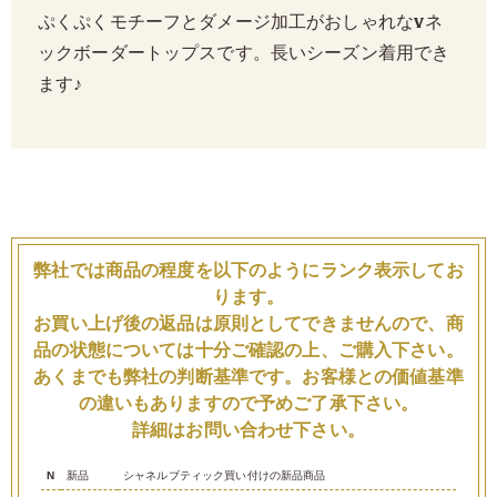
ぷくぷくモチーフとダメージ加工がおしゃれなVネ
ックボーダートップスです。長いシーズン着用でき
ます♪
弊社では商品の程度を以下のようにランク表示してお
ります。
お買い上げ後の返品は原則としてできませんので、商
品の状態については十分ご確認の上、ご購入下さい。
あくまでも弊社の判断基準です。お客様との価値基準
の違いもありますので予めご了承下さい。
詳細はお問い合わせ下さい。
N
新品
シャネルブティック買い付けの新品商品