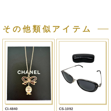
その他類似アイテム
CI-4840
CS-1092