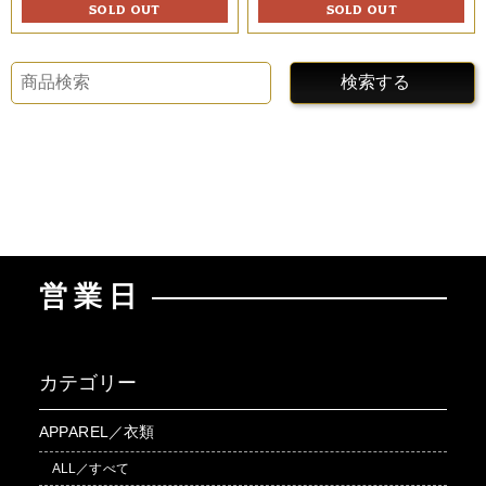
SOLD OUT
SOLD OUT
検索する
営業日
カテゴリー
APPAREL／衣類
ALL／すべて