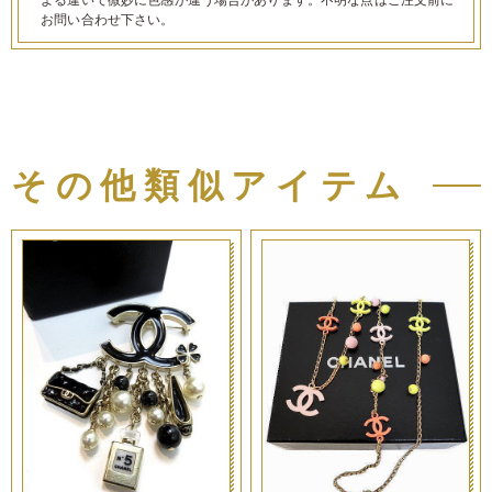
お問い合わせ下さい。
その他類似アイテム