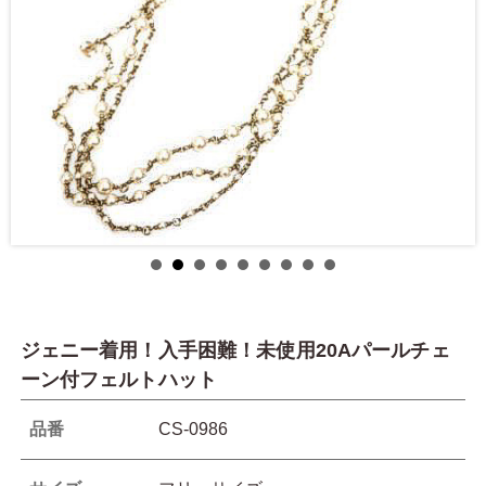
ジェニー着用！入手困難！未使用20Aパールチェ
ーン付フェルトハット
品番
CS-0986