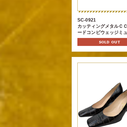
SC-0921
カッティングメタルＣ
ードコンビウェッジミ
SOLD OUT