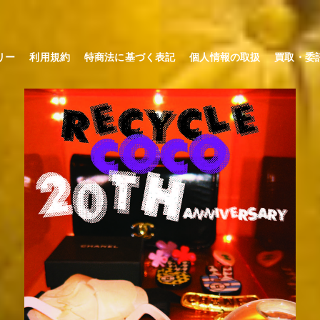
リー
利用規約
特商法に基づく表記
個人情報の取扱
買取・委