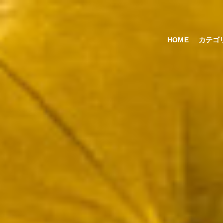
HOME
カテゴ