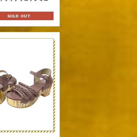
SOLD OUT