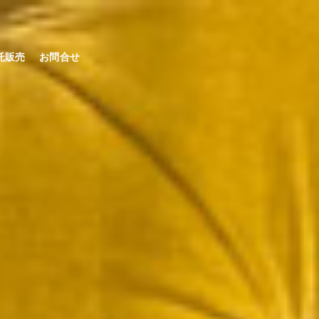
託販売
お問合せ