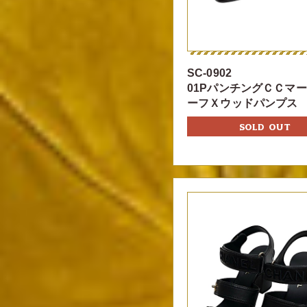
SC-0902
01PパンチングＣＣマ
ーフＸウッドパンプス
SOLD OUT