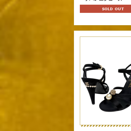
SOLD OUT