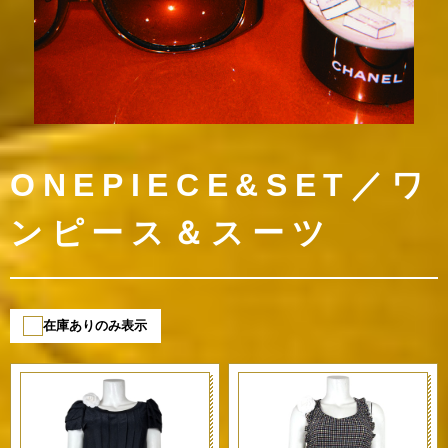
ONEPIECE&SET／ワ
ンピース＆スーツ
在庫ありのみ表示