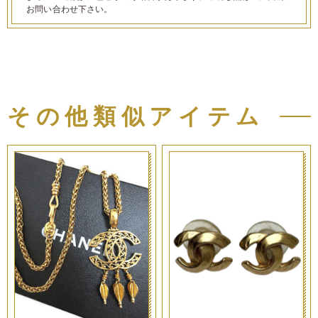
お問い合わせ下さい。
その他類似アイテム