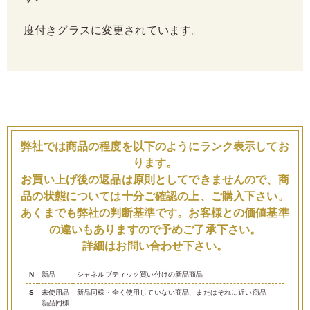
度付きグラスに変更されています。
弊社では商品の程度を以下のようにランク表示してお
ります。
お買い上げ後の返品は原則としてできませんので、商
品の状態については十分ご確認の上、ご購入下さい。
あくまでも弊社の判断基準です。お客様との価値基準
の違いもありますので予めご了承下さい。
詳細はお問い合わせ下さい。
N
新品
シャネルブティック買い付けの新品商品
S
未使用品
新品同様・全く使用していない商品、またはそれに近い商品
新品同様