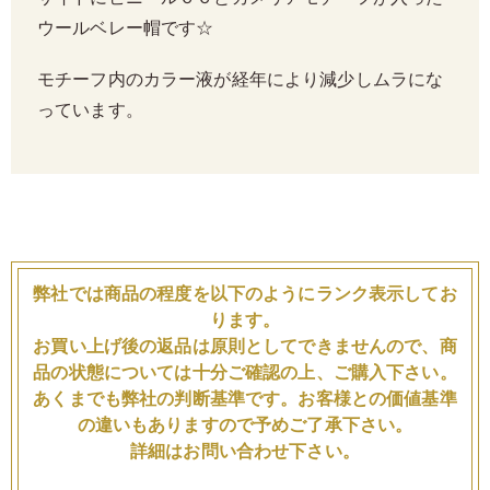
ウールベレー帽です☆
モチーフ内のカラー液が経年により減少しムラにな
っています。
弊社では商品の程度を以下のようにランク表示してお
ります。
お買い上げ後の返品は原則としてできませんので、商
品の状態については十分ご確認の上、ご購入下さい。
あくまでも弊社の判断基準です。お客様との価値基準
の違いもありますので予めご了承下さい。
詳細はお問い合わせ下さい。