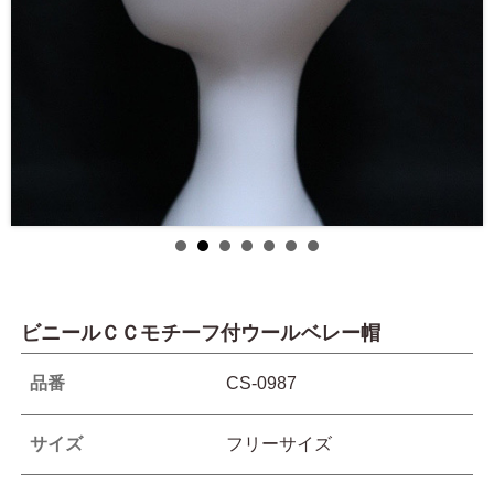
ビニールＣＣモチーフ付ウールベレー帽
品番
CS-0987
サイズ
フリーサイズ