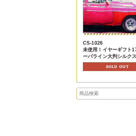
CS-1026
未使用！イヤーギフト1
ーバライン大判シルク
SOLD OUT