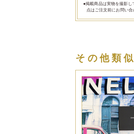
●掲載商品は実物を撮影し
点はご注文前にお問い合
その他類