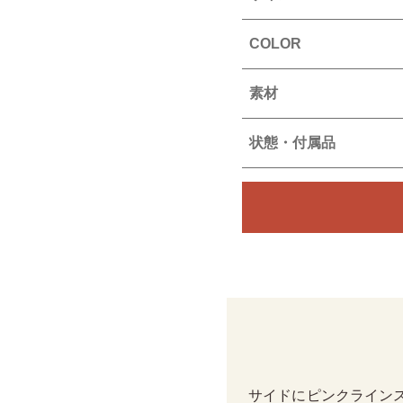
COLOR
素材
状態・付属品
サイドにピンクライン