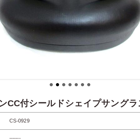
ンCC付シールドシェイプサングラ
CS-0929
-------