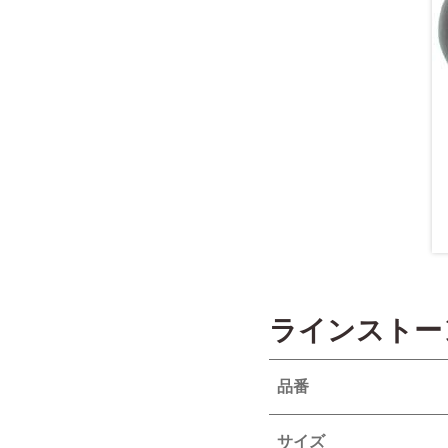
ラインストー
品番
サイズ