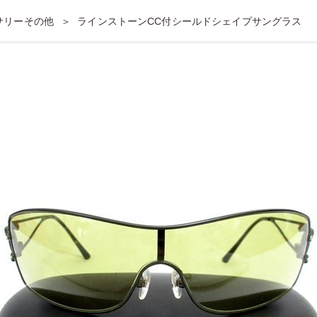
セサリーその他
ラインストーンCC付シールドシェイプサングラス