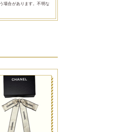
う場合があります。不明な