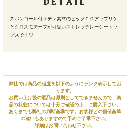
Detail
スパンコール付サテン素材のビッグＣＣアップリケ
とクロスモチーフが可愛いストレッチレーシートッ
プスです♡
弊社では商品の程度を以下のようにランク表示してお
ります。
お買い上げ後の返品は原則としてできませんので、商
品の状態については十分ご確認の上、ご購入下さい。
あくまでも弊社の判断基準です。お客様との価値基準
の違いもありますので予めご了承下さい。
詳細はお問い合わせ下さい。