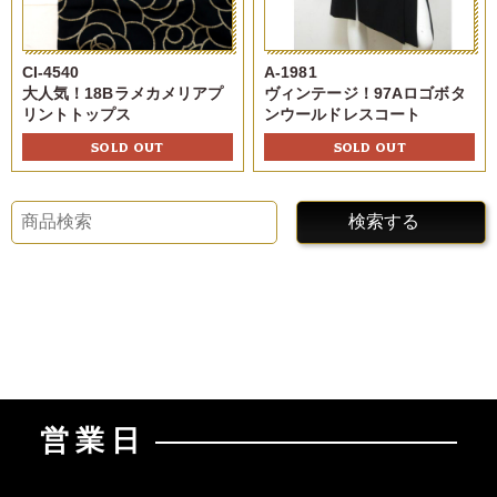
CI-4540
A-1981
大人気！18Bラメカメリアプ
ヴィンテージ！97Aロゴボタ
リントトップス
ンウールドレスコート
SOLD OUT
SOLD OUT
検索する
営業日