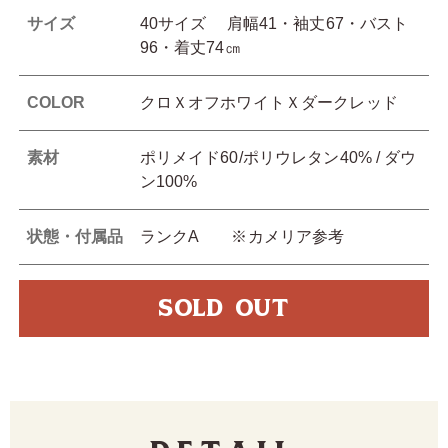
サイズ
40サイズ 肩幅41・袖丈67・バスト
96・着丈74㎝
COLOR
クロＸオフホワイトＸダークレッド
素材
ポリメイド60/ポリウレタン40% / ダウ
ン100%
状態・付属品
ランクA ※カメリア参考
SOLD OUT