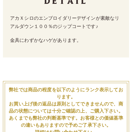
Detail
アカＸシロのエンブロイダリーデザインが素敵なリ
アルダウン１００％のジップコートです♪
金具にわずかなハゲがあります。
弊社では商品の程度を以下のようにランク表示してお
ります。
お買い上げ後の返品は原則としてできませんので、商
品の状態については十分ご確認の上、ご購入下さい。
あくまでも弊社の判断基準です。お客様との価値基準
の違いもありますので予めご了承下さい。