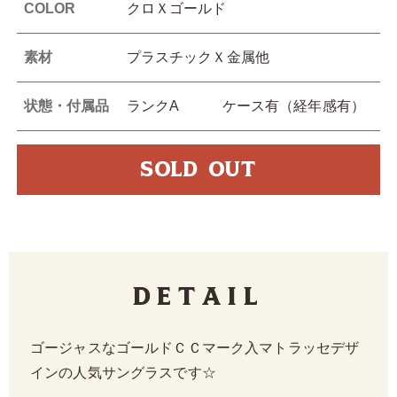
COLOR
クロＸゴールド
素材
プラスチックＸ金属他
状態・付属品
ランクA ケース有（経年感有）
SOLD OUT
Detail
ゴージャスなゴールドＣＣマーク入マトラッセデザ
インの人気サングラスです☆