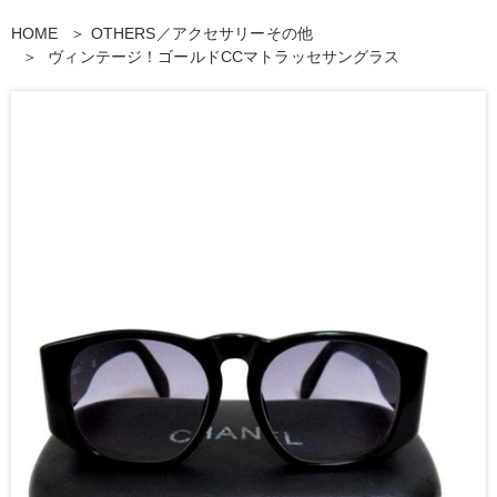
HOME
OTHERS／アクセサリーその他
ヴィンテージ！ゴールドCCマトラッセサングラス