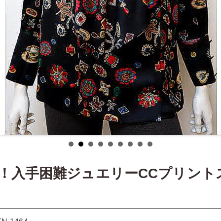
！入手困難ジュエリーCCプリント