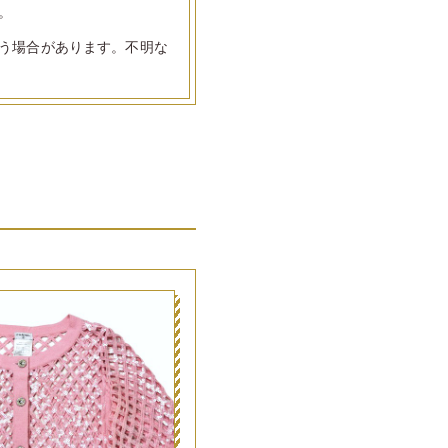
。
う場合があります。不明な