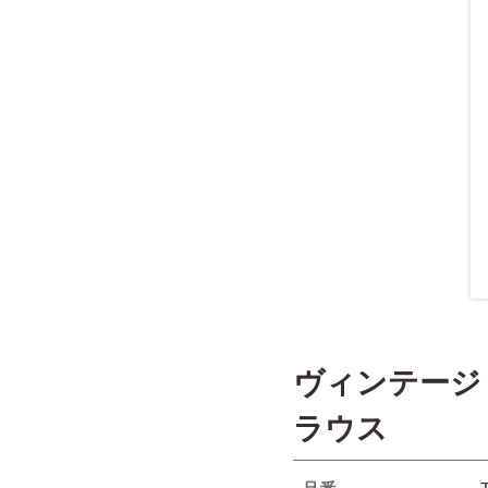
ヴィンテージ
ラウス