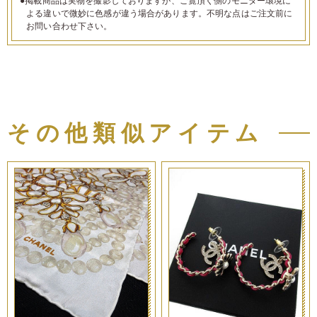
●掲載商品は実物を撮影しておりますが、ご覧頂く側のモニター環境に
よる違いで微妙に色感が違う場合があります。不明な点はご注文前に
お問い合わせ下さい。
その他類似アイテム