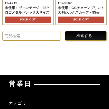
CI-4719
CS-0967
未使用！ヴィンテージ！98P
未使用！CCチェーンプリント
ロゴメタルバレッタ大サイズ
大判シルクスカーフ・95㎝
SOLD OUT
SOLD OUT
検索する
営業日
カテゴリー