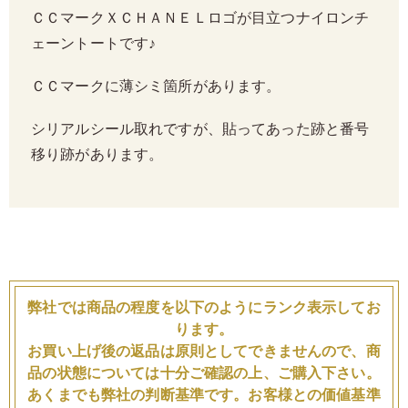
ＣＣマークＸＣＨＡＮＥＬロゴが目立つナイロンチ
ェーントートです♪
ＣＣマークに薄シミ箇所があります。
シリアルシール取れですが、貼ってあった跡と番号
移り跡があります。
弊社では商品の程度を以下のようにランク表示してお
ります。
お買い上げ後の返品は原則としてできませんので、商
品の状態については十分ご確認の上、ご購入下さい。
あくまでも弊社の判断基準です。お客様との価値基準