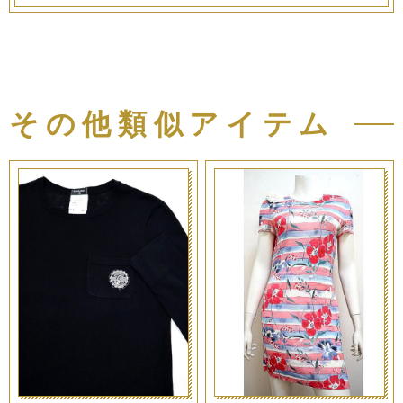
その他類似アイテム