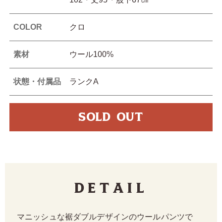
COLOR
クロ
素材
ウール100%
状態・付属品
ランクA
SOLD OUT
Detail
マニッシュな裾ダブルデザインのウールパンツで