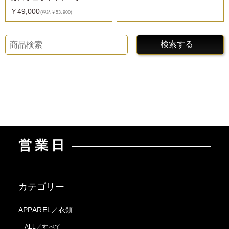
￥49,000
(税込￥53,900)
検索する
営業日
カテゴリー
APPAREL／衣類
ALL／すべて