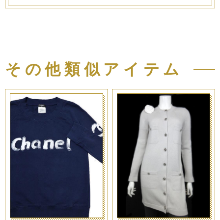
その他類似アイテム