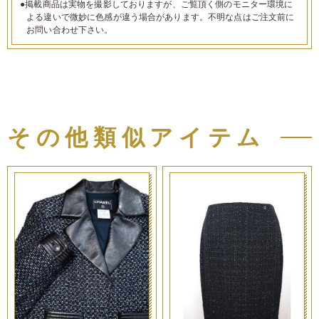
●掲載商品は実物を撮影しておりますが、ご覧頂く側のモニター環境に
よる違いで微妙に色感が違う場合があります。不明な点はご注文前に
お問い合わせ下さい。
その他類似アイテム