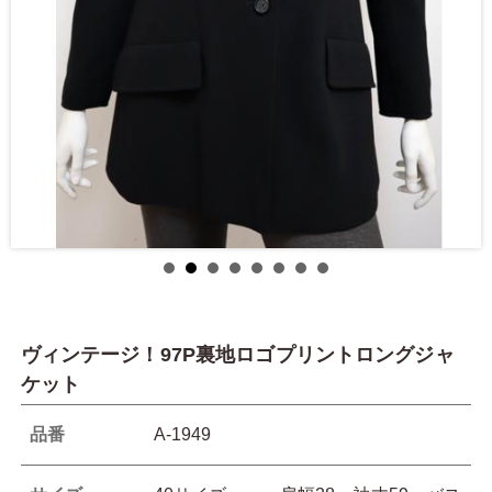
ヴィンテージ！97P裏地ロゴプリントロングジャ
ケット
品番
A-1949