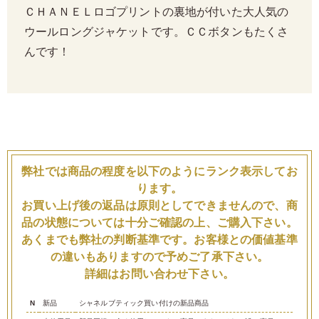
ＣＨＡＮＥＬロゴプリントの裏地が付いた大人気の
ウールロングジャケットです。ＣＣボタンもたくさ
んです！
弊社では商品の程度を以下のようにランク表示してお
ります。
お買い上げ後の返品は原則としてできませんので、商
品の状態については十分ご確認の上、ご購入下さい。
あくまでも弊社の判断基準です。お客様との価値基準
の違いもありますので予めご了承下さい。
詳細はお問い合わせ下さい。
N
新品
シャネルブティック買い付けの新品商品