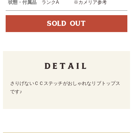
状態・付属品
ランクA ※カメリア参考
SOLD OUT
Detail
さりげないＣＣステッチがおしゃれなリブトップス
です♪