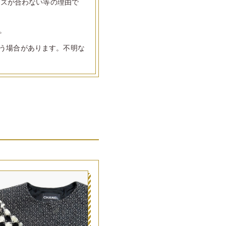
イズが合わない等の理由で
。
う場合があります。不明な