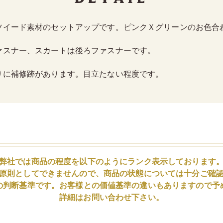
ツイード素材のセットアップです。ピンクＸグリーンのお色合
ァスナー、スカートは後ろファスナーです。
りに補修跡があります。目立たない程度です。
弊社では商品の程度を以下のようにランク表示しております
原則としてできませんので、商品の状態については十分ご確
の判断基準です。お客様との価値基準の違いもありますので予
詳細はお問い合わせ下さい。