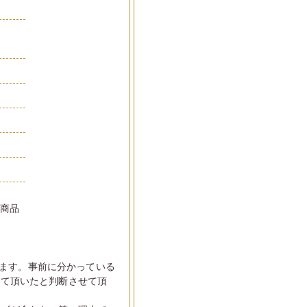
品
い商品
ます。事前に分かっている
して頂いたと判断させて頂