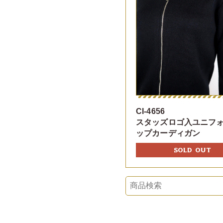
CI-4656
スタッズロゴ入ユニフ
ップカーディガン
SOLD OUT