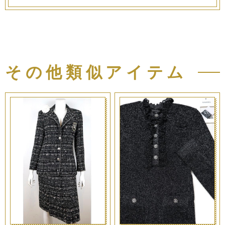
その他類似アイテム