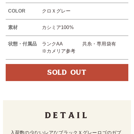
COLOR
クロＸグレー
素材
カシミア100%
状態・付属品
ランクAA 共糸・専用袋有
※カメリア参考
SOLD OUT
Detail
入荷数の少ないレアなブラックＸグレーロゴのガブ