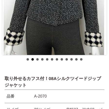
取り外せるカフス付！08Aシルクツイードジップ
ジャケット
品番
A-2070