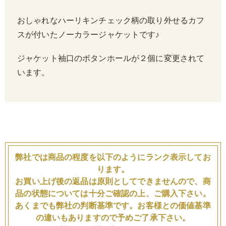
おしゃれなハーリキンチェック柄の取り外せるカフ
スが付いたノーカラージャケットです♪
ジャケット袖口のボタンホールが２個に変更されて
います。
弊社では商品の程度を以下のようにランク表示してお
ります。
お買い上げ後の返品は原則としてできませんので、商
品の状態については十分ご確認の上、ご購入下さい。
あくまでも弊社の判断基準です。お客様との価値基準
の違いもありますので予めご了承下さい。