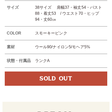
サイズ
38サイズ 肩幅37・袖丈54・バスト
88・着丈53 / ウエスト70・ヒップ
94・丈60㎝
COLOR
スモーキーピンク
素材
ウール90/ナイロン5/モヘア5%
状態・付属品
ランクA
SOLD OUT