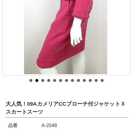
大人気！09AカメリアCCブローチ付ジャケットＸ
スカートスーツ
品番
A-2048