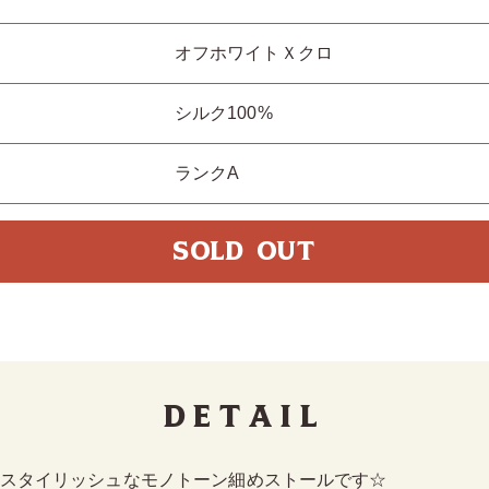
オフホワイトＸクロ
シルク100%
ランクA
SOLD OUT
Detail
のスタイリッシュなモノトーン細めストールです☆