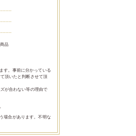
い商品
ます。事前に分かっている
して頂いたと判断させて頂
イズが合わない等の理由で
。
う場合があります。不明な