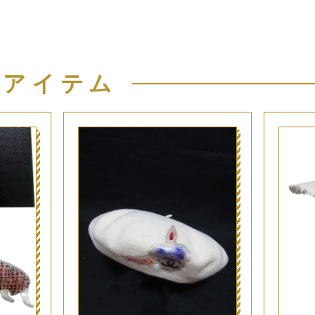
似アイテム