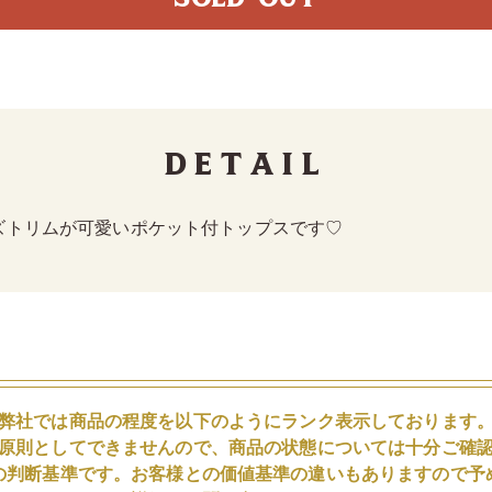
Detail
ズトリムが可愛いポケット付トップスです♡
弊社では商品の程度を以下のようにランク表示しております
原則としてできませんので、商品の状態については十分ご確
の判断基準です。お客様との価値基準の違いもありますので予