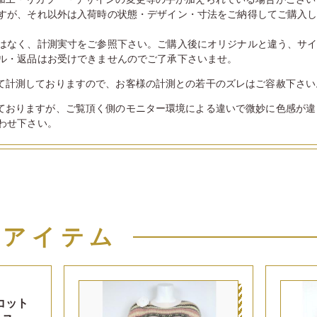
すが、それ以外は入荷時の状態・デザイン・寸法をご納得してご購入
はなく、計測実寸をご参照下さい。ご購入後にオリジナルと違う、サ
ル・返品はお受けできませんのでご了承下さいませ。
て計測しておりますので、お客様の計測との若干のズレはご容赦下さい
ておりますが、ご覧頂く側のモニター環境による違いで微妙に色感が違
わせ下さい。
似アイテム
コット