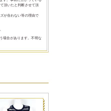
して頂いたと判断させて頂
イズが合わない等の理由で
。
う場合があります。不明な