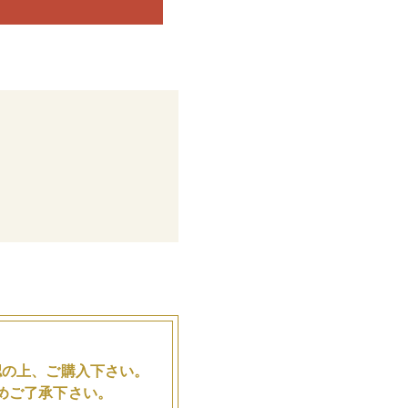
。
認の上、ご購入下さい。
めご了承下さい。