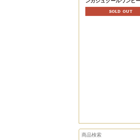
ンカシュクールワンピ
SOLD OUT