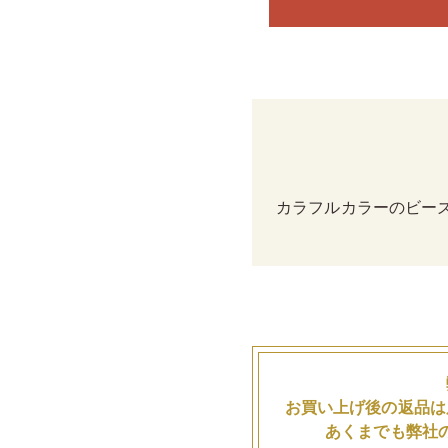
カラフルカラーのビー
お買い上げ後の返品は
あくまでも弊社