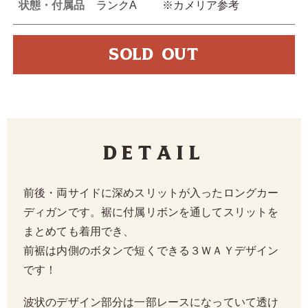
状態・付属品
ランクA ※カメリア参考
SOLD OUT
Detail
前後・両サイドに深めスリットが入ったロングカー
ディガンです。裾に付属リボンを通してスリットを
まとめても着用でき、
前裾は内側のボタンで短くできる３ＷＡＹデザイン
です！
波状のデザイン部分は一部レースになっていて透け