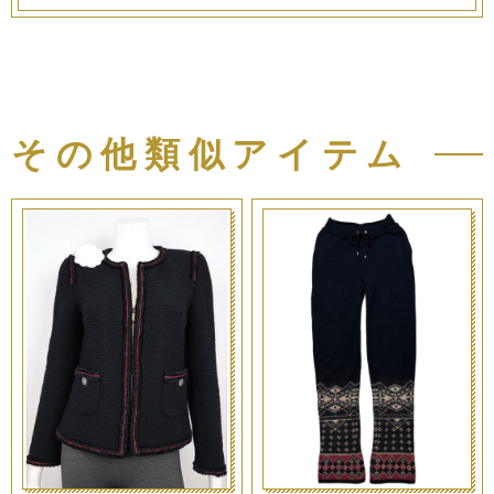
その他類似アイテム