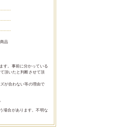
い商品
ます。事前に分かっている
して頂いたと判断させて頂
イズが合わない等の理由で
。
う場合があります。不明な