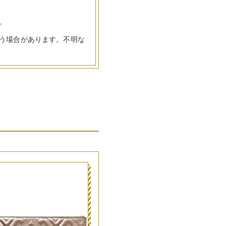
。
う場合があります。不明な