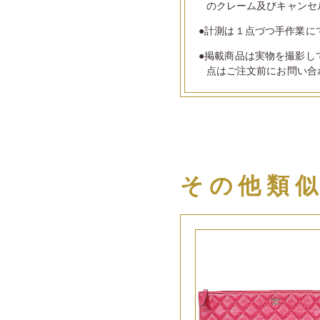
のクレーム及びキャンセ
●計測は１点づつ手作業に
●掲載商品は実物を撮影し
点はご注文前にお問い合
その他類