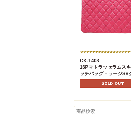
CK-1403
16Pマトラッセラムス
ッチバッグ・ラージSV
SOLD OUT