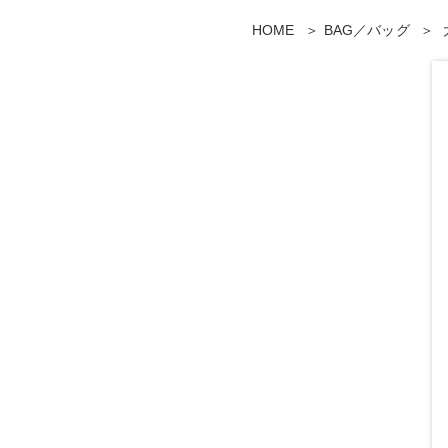
HOME
BAG／バッグ