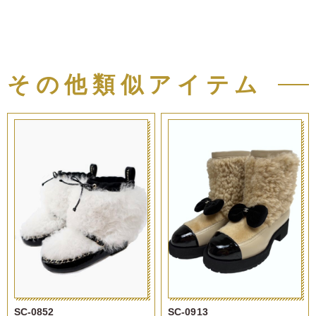
その他類似アイテム
SC-0852
SC-0913