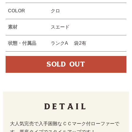
COLOR
クロ
素材
スエード
状態・付属品
ランクA 袋2有
SOLD OUT
Detail
大人気完売で入手困難なＣＣマーク付ローファーで