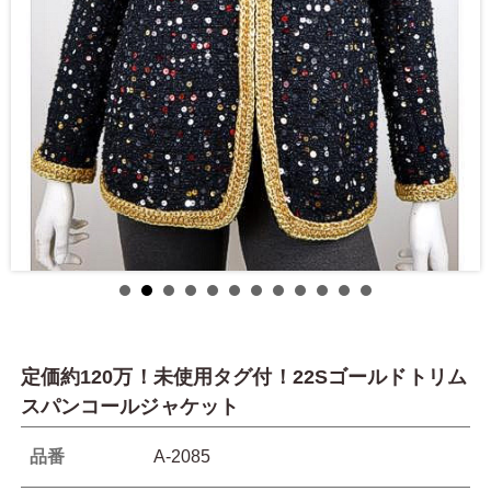
定価約120万！未使用タグ付！22Sゴールドトリム
スパンコールジャケット
品番
A-2085