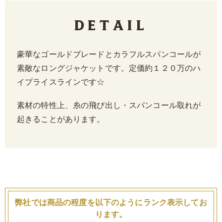
Detail
豪華なゴールドブレードとカラフルスパンコールが
素敵なロングジャケットです。定価約１２０万のハ
イプライスラインです☆
素材の特性上、糸の飛び出し・スパンコール取れが
起きることがあります。
弊社では商品の程度を以下のようにランク表示してお
ります。