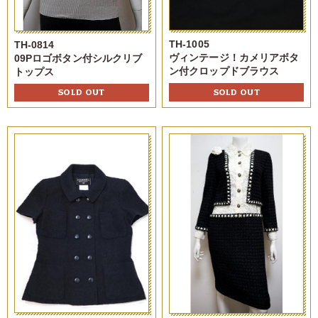
TH-1005
TH-0814
ヴィンテージ！カメリアボタ
09Pロゴボタン付シルクリブ
ン付クロップドブラウス
トップス
SOLD OUT
SOLD OUT