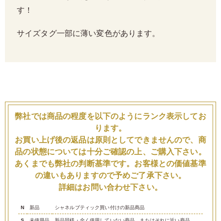
す！
サイズタグ一部に薄い変色があります。
弊社では商品の程度を以下のようにランク表示してお
ります。
お買い上げ後の返品は原則としてできませんので、商
品の状態については十分ご確認の上、ご購入下さい。
あくまでも弊社の判断基準です。お客様との価値基準
の違いもありますので予めご了承下さい。
詳細はお問い合わせ下さい。
N
新品
シャネルブティック買い付けの新品商品
S
未使用品
新品同様・全く使用していない商品、またはそれに近い商品