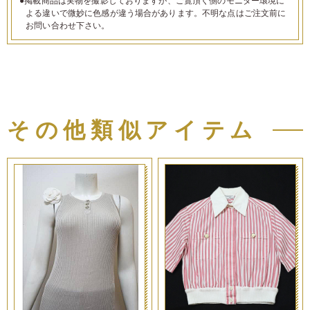
●掲載商品は実物を撮影しておりますが、ご覧頂く側のモニター環境に
よる違いで微妙に色感が違う場合があります。不明な点はご注文前に
お問い合わせ下さい。
その他類似アイテム