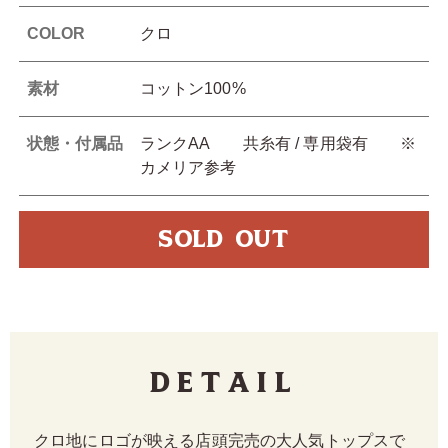
COLOR
クロ
素材
コットン100%
状態・付属品
ランクAA 共糸有 / 専用袋有 ※
カメリア参考
SOLD OUT
Detail
クロ地にロゴが映える店頭完売の大人気トップスで