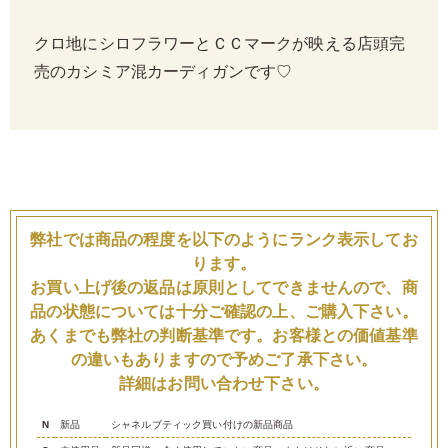
クロ地にシロフラワーとＣＣマークが映える店頭完
売のカシミア混カーディガンです♡
弊社では商品の程度を以下のようにランク表示してお
ります。
お買い上げ後の返品は原則としてできませんので、商
品の状態については十分ご確認の上、ご購入下さい。
あくまでも弊社の判断基準です。お客様との価値基準
の違いもありますので予めご了承下さい。
詳細はお問い合わせ下さい。
N
新品
シャネルブティック買い付けの新品商品