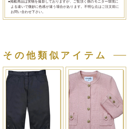
●掲載商品は実物を撮影しておりますが、ご覧頂く側のモニター環境に
よる違いで微妙に色感が違う場合があります。不明な点はご注文前に
お問い合わせ下さい。
その他類似アイテム