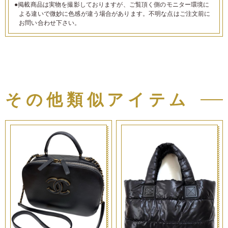
●掲載商品は実物を撮影しておりますが、ご覧頂く側のモニター環境に
よる違いで微妙に色感が違う場合があります。不明な点はご注文前に
お問い合わせ下さい。
その他類似アイテム