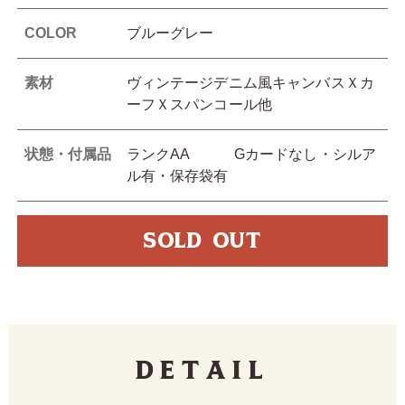
COLOR
ブルーグレー
素材
ヴィンテージデニム風キャンバスＸカ
ーフＸスパンコール他
状態・付属品
ランクAA Gカードなし・シルア
ル有・保存袋有
SOLD OUT
Detail