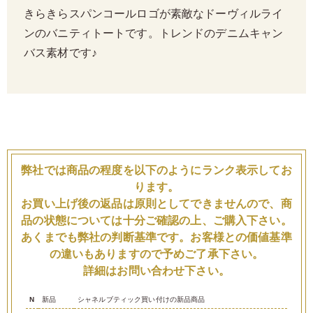
きらきらスパンコールロゴが素敵なドーヴィルライ
ンのバニティトートです。トレンドのデニムキャン
バス素材です♪
弊社では商品の程度を以下のようにランク表示してお
ります。
お買い上げ後の返品は原則としてできませんので、商
品の状態については十分ご確認の上、ご購入下さい。
あくまでも弊社の判断基準です。お客様との価値基準
の違いもありますので予めご了承下さい。
詳細はお問い合わせ下さい。
N
新品
シャネルブティック買い付けの新品商品