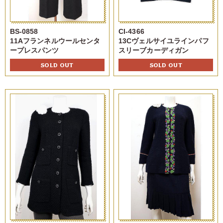
BS-0858
CI-4366
11Aフランネルウールセンタ
13Cヴェルサイユラインパフ
ープレスパンツ
スリーブカーディガン
SOLD OUT
SOLD OUT