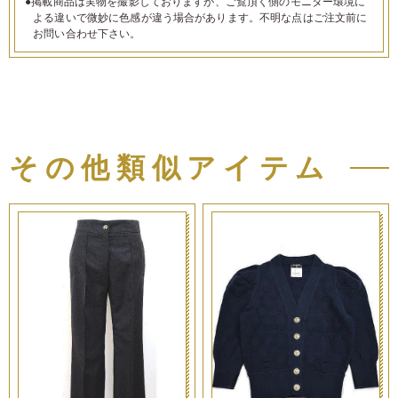
●掲載商品は実物を撮影しておりますが、ご覧頂く側のモニター環境に
よる違いで微妙に色感が違う場合があります。不明な点はご注文前に
お問い合わせ下さい。
その他類似アイテム