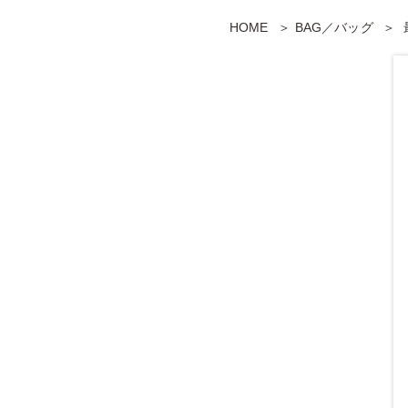
HOME
BAG／バッグ