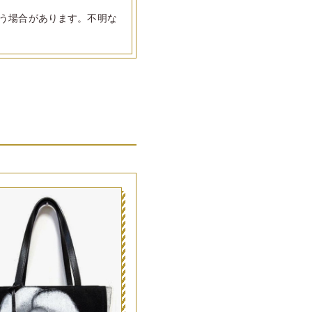
う場合があります。不明な