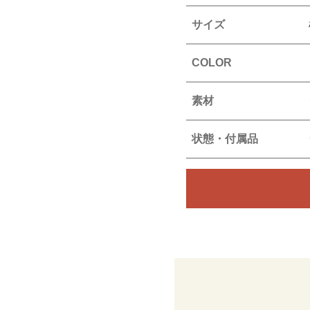
サイズ
COLOR
素材
状態・付属品