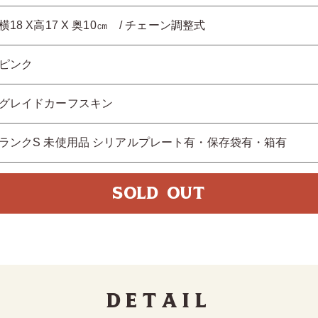
横18 X高17 X 奥10㎝ / チェーン調整式
ピンク
グレイドカーフスキン
ランクS 未使用品 シリアルプレート有・保存袋有・箱有
SOLD OUT
Detail