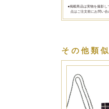
●掲載商品は実物を撮影し
点はご注文前にお問い合
その他類