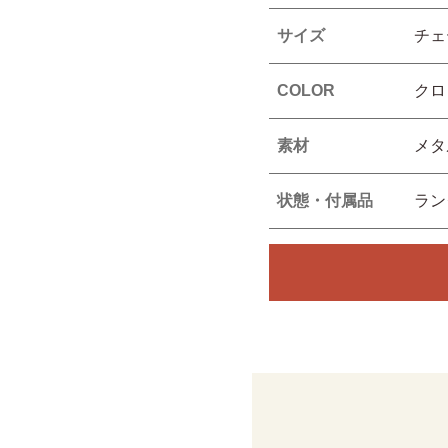
サイズ
チェ
COLOR
クロ
素材
メタ
状態・付属品
ラ