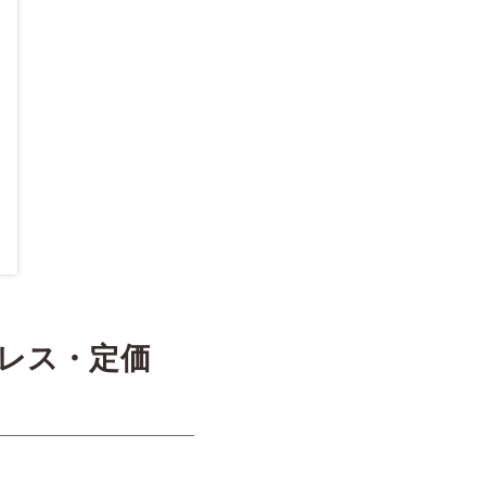
クレス・定価