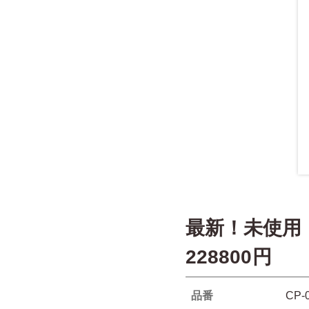
最新！未使用
228800円
品番
CP-