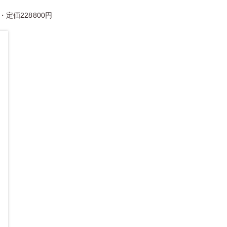
定価228800円