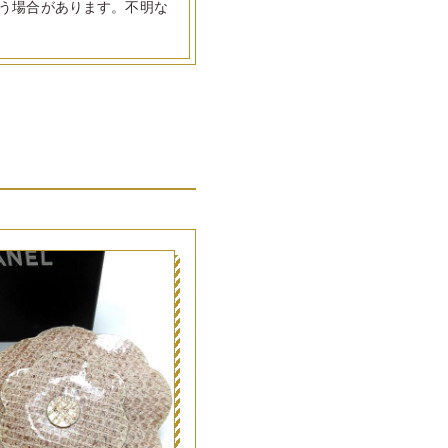
う場合があります。不明な