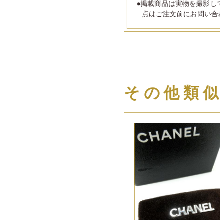
●掲載商品は実物を撮影し
点はご注文前にお問い合
その他類