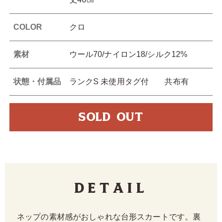
COLOR
クロ
素材
ウール70/ナイロン18/シルク12%
状態・付属品
ランクS 未使用タグ付 共布有
SOLD OUT
Detail
ネップの素材感がおしゃれな台形スカートです。裏