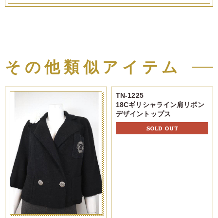
その他類似アイテム
TN-1225
18Cギリシャライン肩リボン
デザイントップス
SOLD OUT