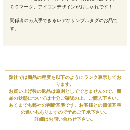
ＣＣマーク、アイコンデザインがおしゃれです！
関係者のみ入手できるレアなサンプルタグのお品で
す。
弊社では商品の程度を以下のようにランク表示してお
ります。
お買い上げ後の返品は原則としてできませんので、商
品の状態については十分ご確認の上、ご購入下さい。
あくまでも弊社の判断基準です。お客様との価値基準
の違いもありますので予めご了承下さい。
詳細はお問い合わせ下さい。