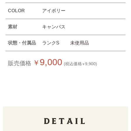
COLOR
アイボリー
素材
キャンバス
状態・付属品
ランクS 未使用品
9,000
￥
販売価格
(税込価格
9,900)
￥
Detail