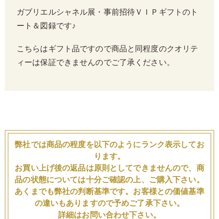
ガブリエルシャネル展・事前招待ＶＩＰギフトのト
ート＆図録です♪
こちらはギフト品ですので商品と同程度のクオリテ
ィーは保証できませんのでご了承ください。
弊社では商品の程度を以下のようにランク表示してお
ります。
お買い上げ後の返品は原則としてできませんので、商
品の状態については十分ご確認の上、ご購入下さい。
あくまでも弊社の判断基準です。お客様との価値基準
の違いもありますので予めご了承下さい。
詳細はお問い合わせ下さい。