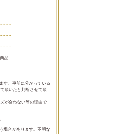
い商品
ます。事前に分かっている
して頂いたと判断させて頂
イズが合わない等の理由で
。
う場合があります。不明な