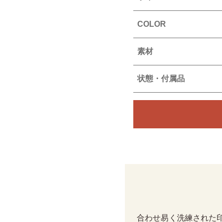
COLOR
素材
状態・付属品
合わせ易く洗練された