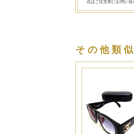
点はご注文前にお問い合
その他類