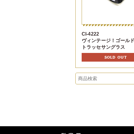
CI-4222
ヴィンテージ！ゴールド
トラッセサングラス
SOLD OUT