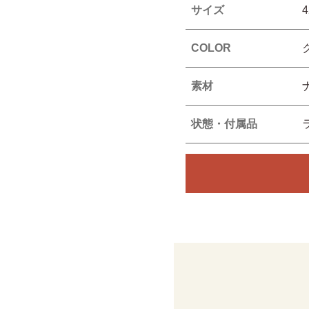
サイズ
COLOR
素材
状態・付属品