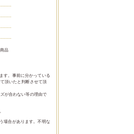
い商品
ます。事前に分かっている
して頂いたと判断させて頂
イズが合わない等の理由で
。
う場合があります。不明な