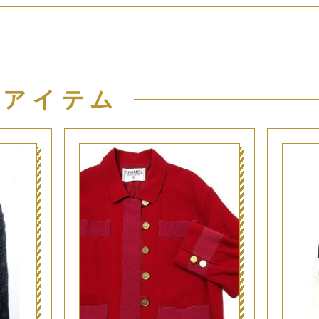
似アイテム