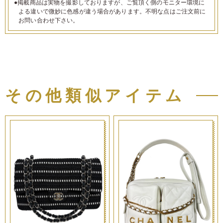
●掲載商品は実物を撮影しておりますが、ご覧頂く側のモニター環境に
よる違いで微妙に色感が違う場合があります。不明な点はご注文前に
お問い合わせ下さい。
その他類似アイテム