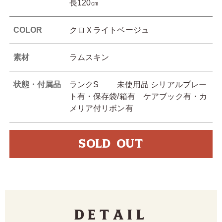
長120㎝
COLOR
クロＸライトベージュ
素材
ラムスキン
状態・付属品
ランクS 未使用品 シリアルプレー
ト有・保存袋/箱有 ケアブック有・カ
メリア付リボン有
SOLD OUT
Detail