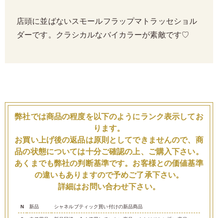
店頭に並ばないスモールフラップマトラッセショル
ダーです。クラシカルなバイカラーが素敵です♡
弊社では商品の程度を以下のようにランク表示してお
ります。
お買い上げ後の返品は原則としてできませんので、商
品の状態については十分ご確認の上、ご購入下さい。
あくまでも弊社の判断基準です。お客様との価値基準
の違いもありますので予めご了承下さい。
詳細はお問い合わせ下さい。
N
新品
シャネルブティック買い付けの新品商品