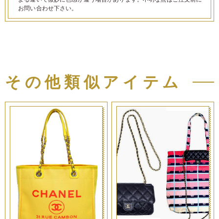
お問い合わせ下さい。
その他類似アイテム