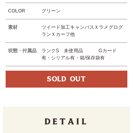
COLOR
グリーン
素材
ツイード加工キャンバスＸラメグログ
ランＸカーフ他
状態・付属品
ランクS 未使用品 Gカード
有・シリアル有・箱/保存袋有
SOLD OUT
Detail