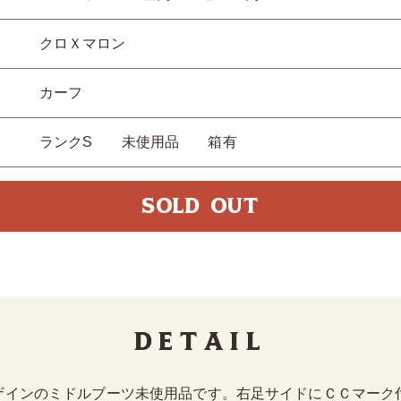
クロＸマロン
カーフ
ランクS 未使用品 箱有
SOLD OUT
Detail
ザインのミドルブーツ未使用品です。右足サイドにＣＣマーク