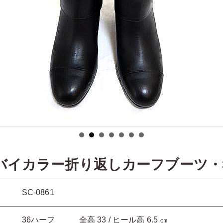
Kバイカラー折り返しカーフブーツ・
SC-0861
36ハーフ 全高 33 / ヒール高 6.5 ㎝