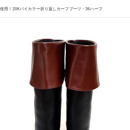
使用！20Kバイカラー折り返しカーフブーツ・36ハーフ