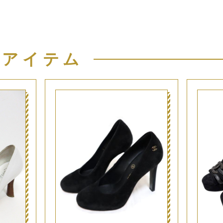
似アイテム