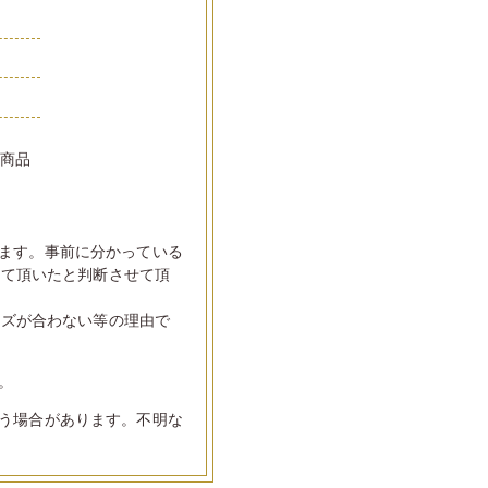
い商品
ます。事前に分かっている
して頂いたと判断させて頂
イズが合わない等の理由で
。
う場合があります。不明な