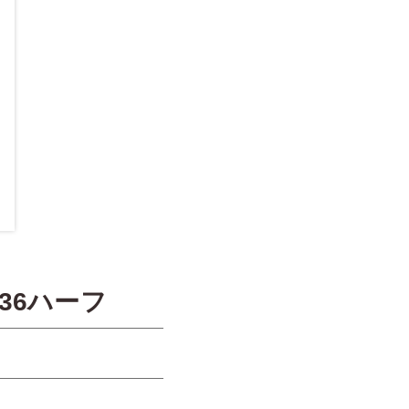
36ハーフ