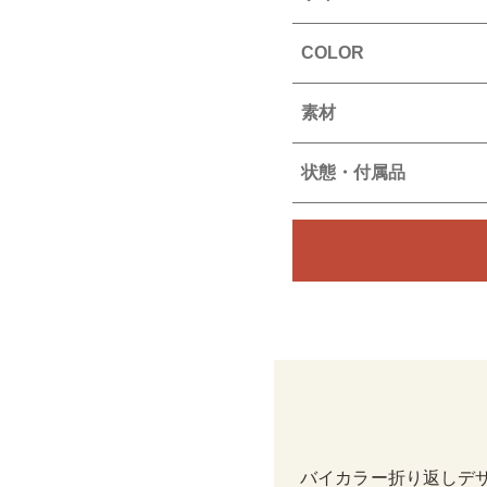
COLOR
素材
状態・付属品
バイカラー折り返しデ