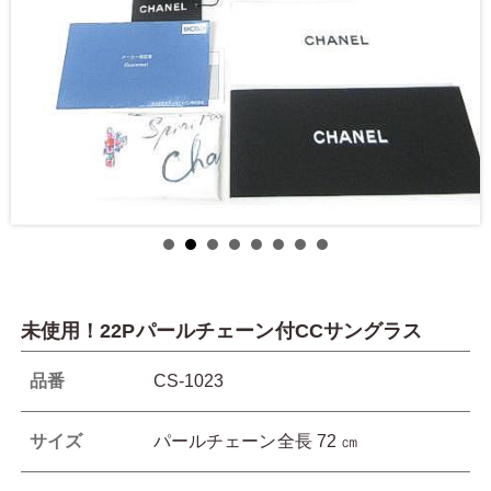
未使用！22Pパールチェーン付CCサングラス
品番
CS-1023
サイズ
パールチェーン全長 72 ㎝