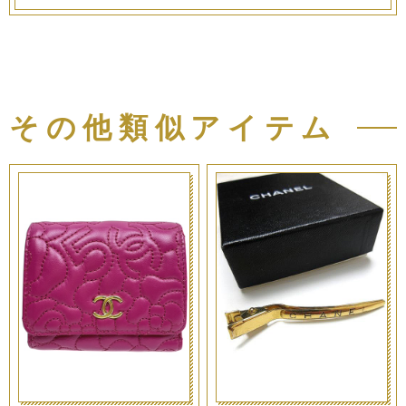
その他類似アイテム