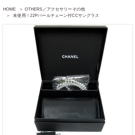
HOME
OTHERS／アクセサリーその他
未使用！22Pパールチェーン付CCサングラス