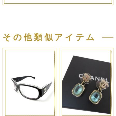
その他類似アイテム