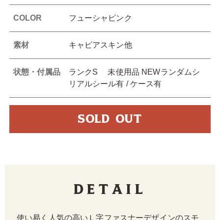
COLOR
フューシャピンク
素材
キャビアスキン他
状態・付属品
ランクS 未使用品 NEWランダムシ
リアルシール有 / ケース有
SOLD OUT
Detail
使い易く人気の高いＬ字ファスナーデザインのスモ