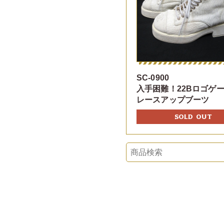
SC-0900
入手困難！22Bロゴゲ
レースアップブーツ
SOLD OUT