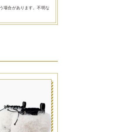
う場合があります。不明な