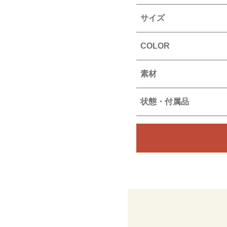
サイズ
COLOR
素材
状態・付属品