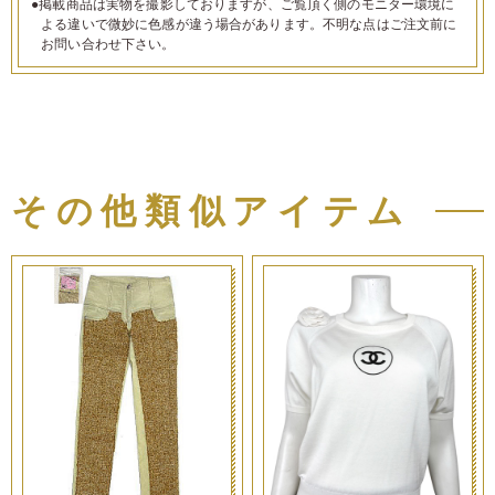
●掲載商品は実物を撮影しておりますが、ご覧頂く側のモニター環境に
よる違いで微妙に色感が違う場合があります。不明な点はご注文前に
お問い合わせ下さい。
その他類似アイテム