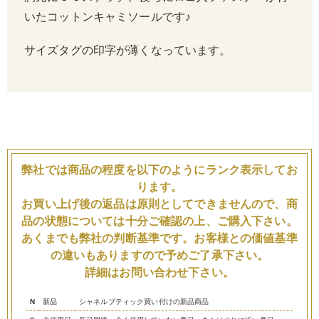
いたコットンキャミソールです♪
サイズタグの印字が薄くなっています。
弊社では商品の程度を以下のようにランク表示してお
ります。
お買い上げ後の返品は原則としてできませんので、商
品の状態については十分ご確認の上、ご購入下さい。
あくまでも弊社の判断基準です。お客様との価値基準
の違いもありますので予めご了承下さい。
詳細はお問い合わせ下さい。
N
新品
シャネルブティック買い付けの新品商品