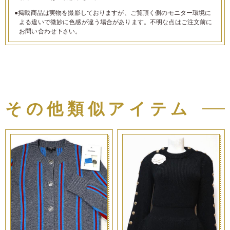
●掲載商品は実物を撮影しておりますが、ご覧頂く側のモニター環境に
よる違いで微妙に色感が違う場合があります。不明な点はご注文前に
お問い合わせ下さい。
その他類似アイテム