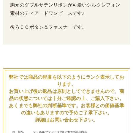
胸元のダブルサテンリボンが可愛いシルクシフォン
素材のティアードワンピースです♪
後ろＣＣボタン＆ファスナーです。
弊社では商品の程度を以下のようにランク表示してお
ります。
お買い上げ後の返品は原則としてできませんので、商
品の状態については十分ご確認の上、ご購入下さい。
あくまでも弊社の判断基準です。お客様との価値基準
の違いもありますので予めご了承下さい。
詳細はお問い合わせ下さい。
N
新品
シャネルブティック買い付けの新品商品