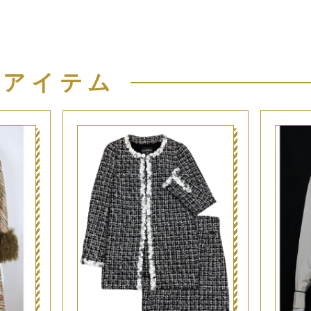
似アイテム