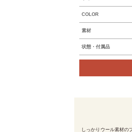
COLOR
素材
状態・付属品
しっかりウール素材の