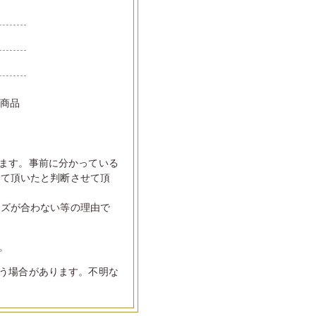
い商品
ます。事前に分かっている
して頂いたと判断させて頂
イズが合わない等の理由で
。
う場合があります。不明な